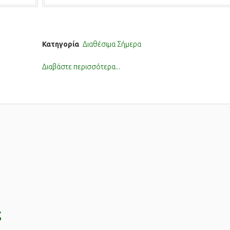
Κατηγορία
Διαθέσιμα Σήμερα
Διαβάστε περισσότερα...
ς