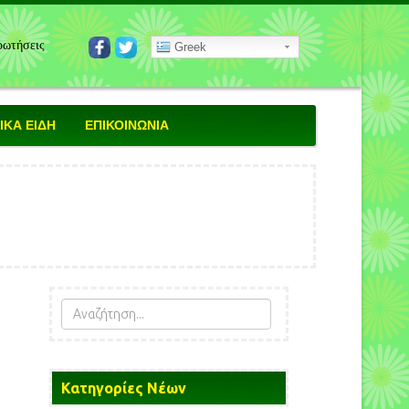
ρωτήσεις
Greek
ΚΑ ΕΙΔΗ
ΕΠΙΚΟΙΝΩΝΙΑ
Κατηγορίες Νέων