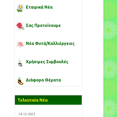
Εταιρικά Νέα
Σας Προτείνουμε
Νέα Φυτά/Καλλιέργειες
Χρήσιμες Συμβουλές
Διάφορα Θέματα
Τελευταία Νέα
14-12-2023