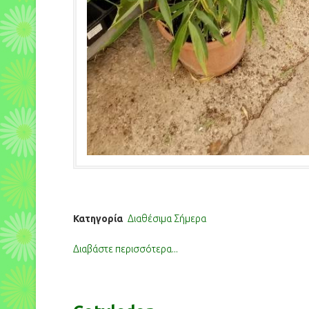
Κατηγορία
Διαθέσιμα Σήμερα
Διαβάστε περισσότερα...