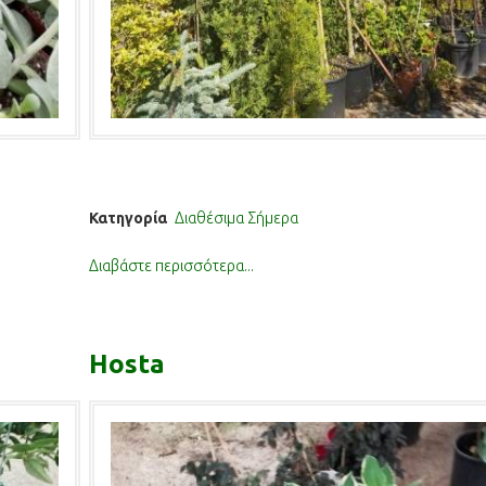
Κατηγορία
Διαθέσιμα Σήμερα
Διαβάστε περισσότερα...
Hosta