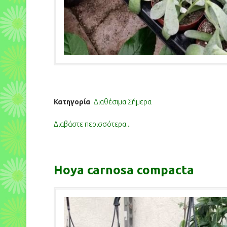
Κατηγορία
Διαθέσιμα Σήμερα
Διαβάστε περισσότερα...
Hoya carnosa compacta