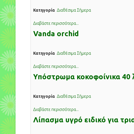
Κατηγορία
Διαθέσιμα Σήμερα
Διαβάστε περισσότερα...
Vanda orchid
Κατηγορία
Διαθέσιμα Σήμερα
Διαβάστε περισσότερα...
Υπόστρωμα κοκοφοίνικα 40 
Κατηγορία
Διαθέσιμα Σήμερα
Διαβάστε περισσότερα...
Λίπασμα υγρό ειδικό για τρ