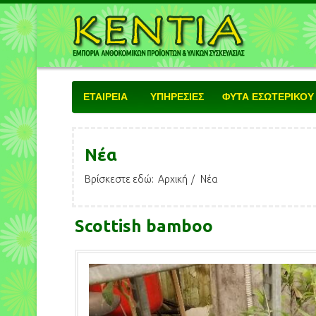
ΕΤΑΙΡΕΙΑ
ΥΠΗΡΕΣΙΕΣ
ΦΥΤΑ ΕΣΩΤΕΡΙΚΟΥ
Νέα
Βρίσκεστε εδώ:
Αρχική
Νέα
Scottish bamboo