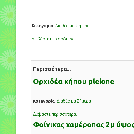
Κατηγορία
Διαθέσιμα Σήμερα
Διαβάστε περισσότερα...
Περισσότερα...
Ορχιδέα κήπου pleione
Κατηγορία
Διαθέσιμα Σήμερα
Διαβάστε περισσότερα...
Φοίνικας χαμέροπας 2μ ύψο