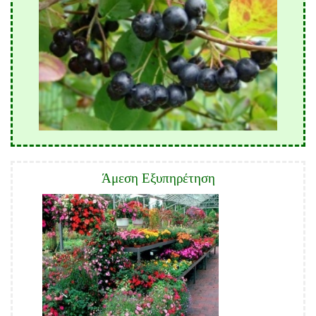
Άμεση Εξυπηρέτηση