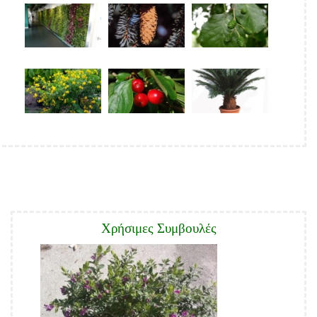
Χρήσιμες Συμβουλές