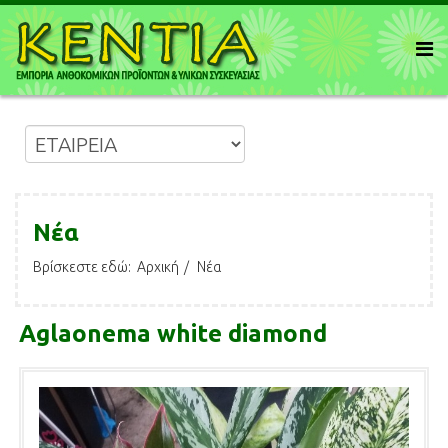
Νέα
Βρίσκεστε εδώ:
Αρχική
Νέα
Aglaonema white diamond