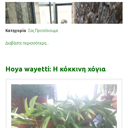
Κατηγορία
Σας Προτείνουμε
Διαβάστε περισσότερα...
Hoya wayetti: Η κόκκινη χόγια