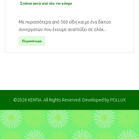
Σπάνια φυτά από όλο τον κόσμο
Με περισσότερα από 500 είδη και με ένα δίκτυο
συνεργατών που έχουμε αναπτύξει σε ολόκ...
Περισσότερα
©2026 KENTIA. All Rights Reserved. Developed by
POLLUX