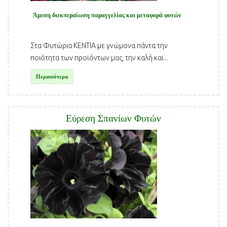
Άμεση διεκπεραίωση παραγγελίας και μεταφορά φυτών
Στα Φυτώρια ΚΕΝΤΙΑ με γνώμονα πάντα την
ποιότητα των προϊόντων μας, την καλή και...
Περισσότερα
Εύρεση Σπανίων Φυτών