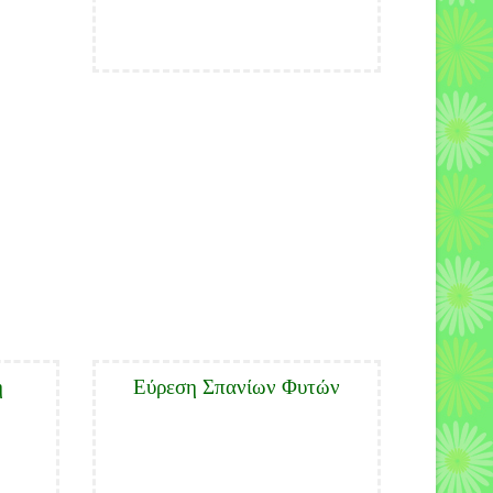
η
Εύρεση Σπανίων Φυτών