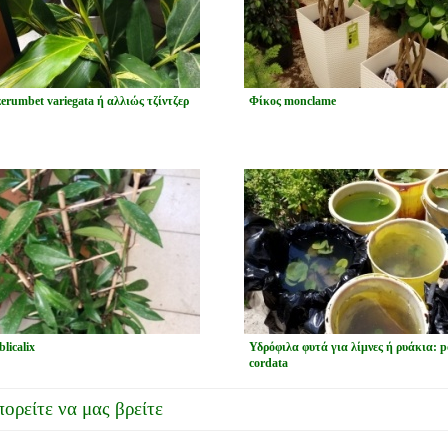
zerumbet variegata ή αλλιώς τζίντζερ
Φίκος monclame
licalix
Υδρόφιλα φυτά για λίμνες ή ρυάκια: p
cordata
ορείτε να μας βρείτε