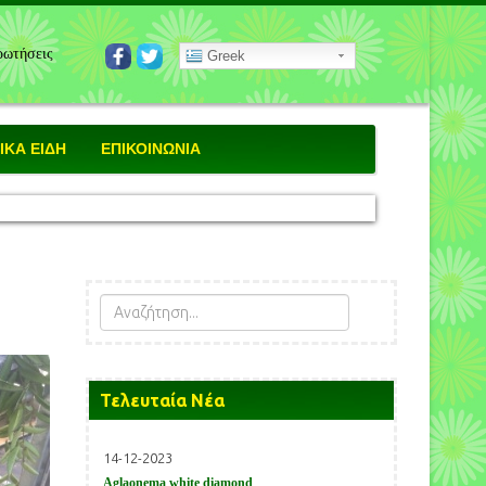
ρωτήσεις
Greek
ΚΑ ΕΙΔΗ
ΕΠΙΚΟΙΝΩΝΙΑ
Τελευταία Νέα
14-12-2023
Aglaonema white diamond