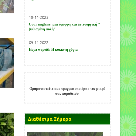
18-11-2023
Cour anglaise: μια όμορφη και λειτουργική "
βυθισμένη αυλή"
09-11-2022
Hoya wayetti: Η κόκκινη χόγια
Οραματιστείτε και πραγματοποιήστε τον μικρό
σας παράδεισο
Παίξτε στο
Allstarcasino
και κερδίστε
지금
melbet korea
에서 최고의 카지노 경
Získejte
μεγάλα έπαθλα.
험을 즐겨보세요!
okamžitý
přístup
Διαθέσιμα Σήμερα
ke
hrám