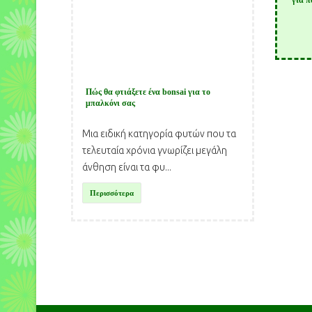
για 
Οπωροφόρα: η ημερομηνία ωρίμανσης
της κάθε ποικιλίας
Κάθε όμορφος, πολυποίκιλος και
λειτουργικός κήπος, εκτός από τις
καταπράσινε...
Περισσότερα