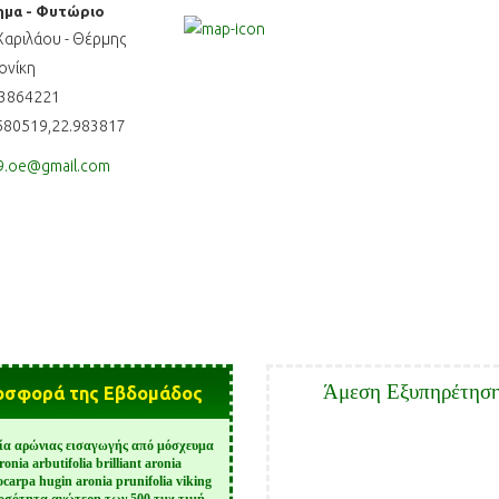
ημα - Φυτώριο
Χαριλάου - Θέρμης
ονίκη
43864221
580519,22.983817
79.oe@gmail.com
Άμεση Εξυπηρέτησ
οσφορά της Εβδομάδος
ία αρώνιας εισαγωγής από μόσχευμα
ronia arbutifolia brilliant aronia
carpa hugin aronia prunifolia viking