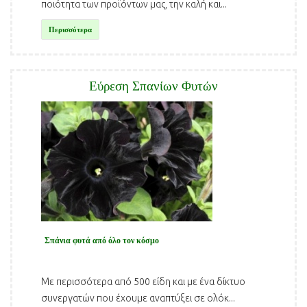
ποιότητα των προϊόντων μας, την καλή και...
Περισσότερα
Εύρεση Σπανίων Φυτών
Σπάνια φυτά από όλο τον κόσμο
Με περισσότερα από 500 είδη και με ένα δίκτυο
συνεργατών που έχουμε αναπτύξει σε ολόκ...