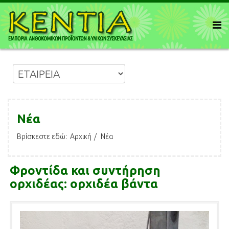
Νέα
Βρίσκεστε εδώ:
Αρχική
Νέα
Φροντίδα και συντήρηση
ορχιδέας: ορχιδέα βάντα