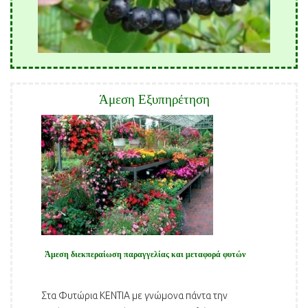
Άμεση Εξυπηρέτηση
Άμεση διεκπεραίωση παραγγελίας και μεταφορά φυτών
Στα Φυτώρια ΚΕΝΤΙΑ με γνώμονα πάντα την