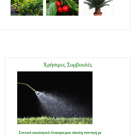
Χρήσιμες Συμβουλές
Σπιτικό οικολογικό λίπασμα:μια εύκολη συνταγή με