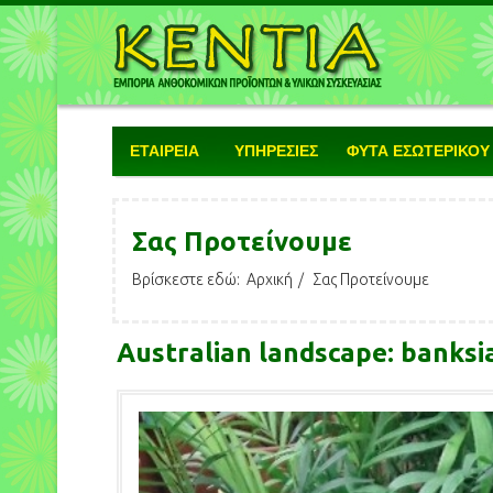
ΕΤΑΙΡΕΙΑ
ΥΠΗΡΕΣΙΕΣ
ΦΥΤΑ ΕΣΩΤΕΡΙΚΟΥ
Σας Προτείνουμε
Βρίσκεστε εδώ:
Αρχική
Σας Προτείνουμε
Australian landscape: banksi