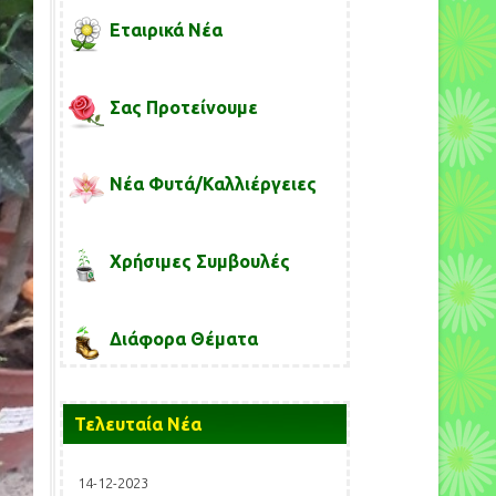
Εταιρικά Νέα
Σας Προτείνουμε
Νέα Φυτά/Καλλιέργειες
Χρήσιμες Συμβουλές
Διάφορα Θέματα
Τελευταία Νέα
14-12-2023