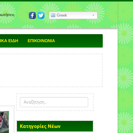
ρωτήσεις
Greek
ΚΑ ΕΙΔΗ
ΕΠΙΚΟΙΝΩΝΙΑ
Κατηγορίες Νέων