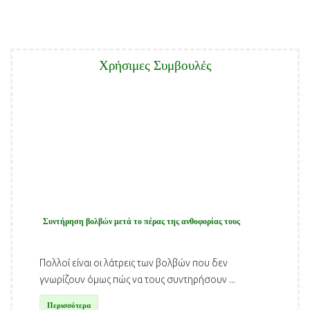
Χρήσιμες Συμβουλές
Συντήρηση βολβών μετά το πέρας της ανθοφορίας τους
Πολλοί είναι οι λάτρεις των βολβών που δεν
γνωρίζουν όμως πώς να τους συντηρήσουν ...
Περισσότερα