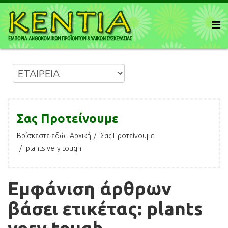
Σας Προτείνουμε
Βρίσκεστε εδώ:
Αρχική
Σας Προτείνουμε
plants very tough
Εμφάνιση άρθρων
βάσει ετικέτας: plants