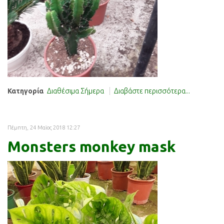
Κατηγορία
Διαθέσιμα Σήμερα
Διαβάστε περισσότερα...
Πέμπτη, 24 Μαϊος 2018 12:27
Monsters monkey mask