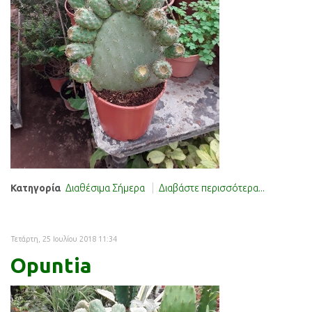
Κατηγορία
Διαθέσιμα Σήμερα
Διαβάστε περισσότερα...
Τετάρτη, 25 Ιουλίου 2018 11:34
Opuntia