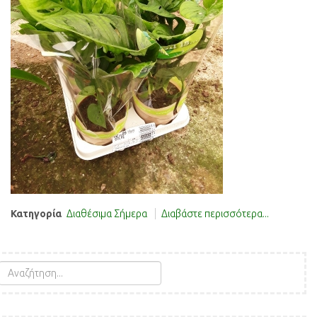
Κατηγορία
Διαθέσιμα Σήμερα
Διαβάστε περισσότερα...