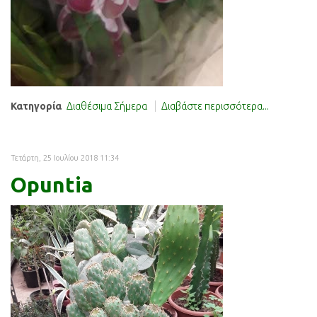
Κατηγορία
Διαθέσιμα Σήμερα
Διαβάστε περισσότερα...
Τετάρτη, 25 Ιουλίου 2018 11:34
Opuntia