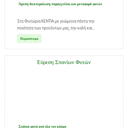
Άμεση διεκπεραίωση παραγγελίας και μεταφορά φυτών
Στα Φυτώρια ΚΕΝΤΙΑ με γνώμονα πάντα την
ποιότητα των προϊόντων μας, την καλή και...
Περισσότερα
Εύρεση Σπανίων Φυτών
Σπάνια φυτά από όλο τον κόσμο