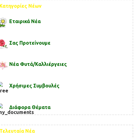
Κατηγορίες Νέων
Εταιρικά Νέα
Σας Προτείνουμε
Νέα Φυτά/Καλλιέργειες
Χρήσιμες Συμβουλές
Διάφορα Θέματα
Τελευταία Νέα