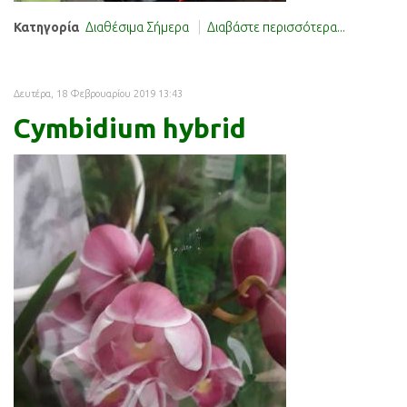
Κατηγορία
Διαθέσιμα Σήμερα
Διαβάστε περισσότερα...
Δευτέρα, 18 Φεβρουαρίου 2019 13:43
Cymbidium hybrid