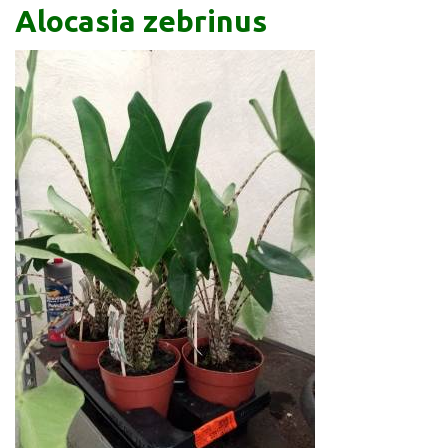
Alocasia zebrinus