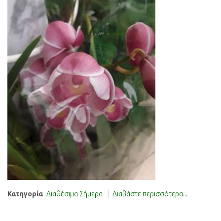
Κατηγορία
Διαθέσιμα Σήμερα
Διαβάστε περισσότερα...