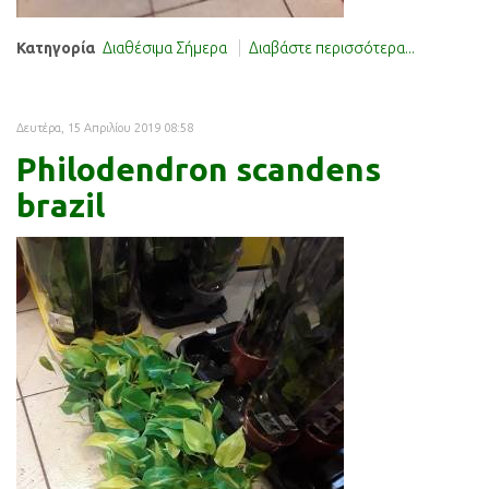
Κατηγορία
Διαθέσιμα Σήμερα
Διαβάστε περισσότερα...
Δευτέρα, 15 Απριλίου 2019 08:58
Philodendron scandens
brazil