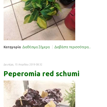
Κατηγορία
Διαθέσιμα Σήμερα
Διαβάστε περισσότερα...
Δευτέρα, 15 Απριλίου 2019 08:32
Peperomia red schumi