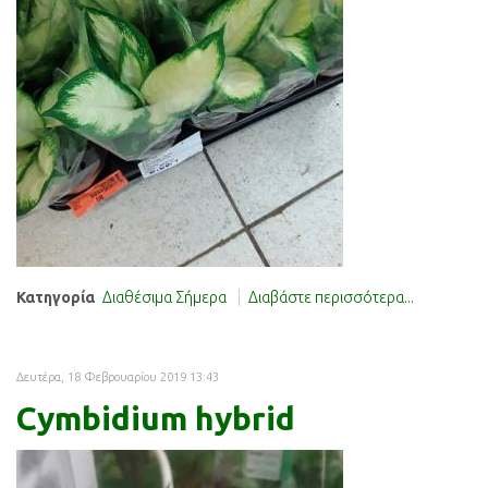
Κατηγορία
Διαθέσιμα Σήμερα
Διαβάστε περισσότερα...
Δευτέρα, 18 Φεβρουαρίου 2019 13:43
Cymbidium hybrid