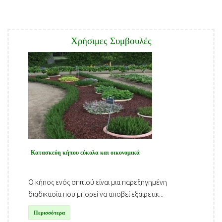
Χρήσιμες Συμβουλές
Κατασκεύη κήπου εύκολα και οικονομικά
Ο κήπος ενός σπιτιού είναι μια παρεξηγημένη
διαδικασία που μπορεί να αποβεί εξαιρετικ...
Περισσότερα