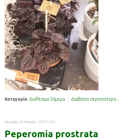
Κατηγορία
Διαθέσιμα Σήμερα
Διαβάστε περισσότερα...
Δευτέρα, 25 Μαρτίου 2019 11:54
Peperomia prostrata