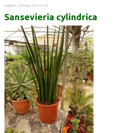
Σάββατο, 04 Μαϊος 2019 11:54
Sansevieria cylindrica