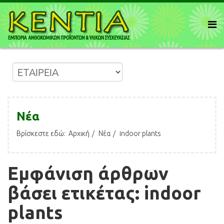
Νέα
Βρίσκεστε εδώ:
Αρχική
Νέα
indoor plants
Εμφάνιση άρθρων
βάσει ετικέτας: indoor
plants