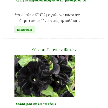
Άμεση διεκπεραίωση παραγγελίας και μεταφορά φυτών
Στα Φυτώρια ΚΕΝΤΙΑ με γνώμονα πάντα την
ποιότητα των προϊόντων μας, την καλή και...
Περισσότερα
Εύρεση Σπανίων Φυτών
Σπάνια φυτά από όλο τον κόσμο