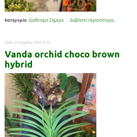
Κατηγορία
Διαθέσιμα Σήμερα
Διαβάστε περισσότερα...
Τρίτη, 23 Απριλίου 2019 12:33
Vanda orchid choco brown
hybrid