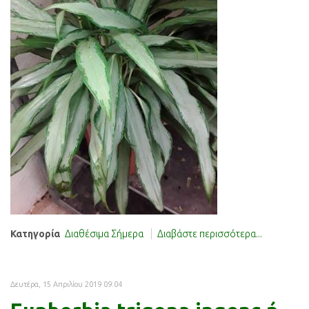
Κατηγορία
Διαθέσιμα Σήμερα
Διαβάστε περισσότερα...
Δευτέρα, 15 Απριλίου 2019 09:04