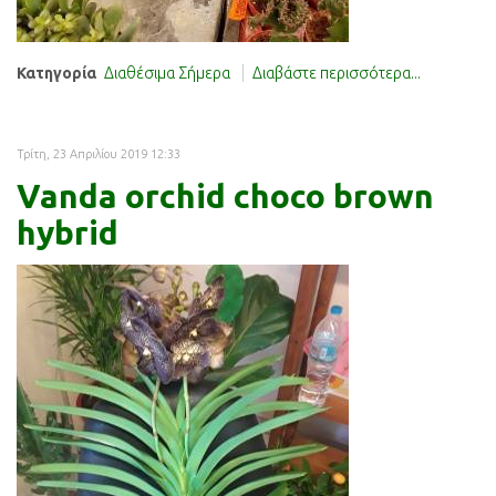
Κατηγορία
Διαθέσιμα Σήμερα
Διαβάστε περισσότερα...
Τρίτη, 23 Απριλίου 2019 12:33
Vanda orchid choco brown
hybrid