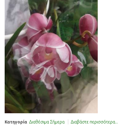
Κατηγορία
Διαθέσιμα Σήμερα
Διαβάστε περισσότερα...