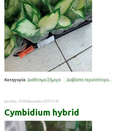
Κατηγορία
Διαθέσιμα Σήμερα
Διαβάστε περισσότερα...
Δευτέρα, 18 Φεβρουαρίου 2019 13:43
Cymbidium hybrid