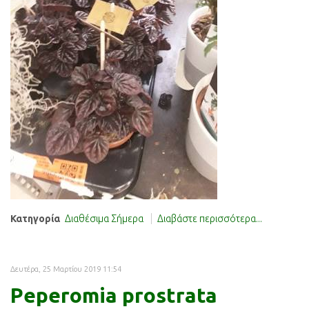
Κατηγορία
Διαθέσιμα Σήμερα
Διαβάστε περισσότερα...
Δευτέρα, 25 Μαρτίου 2019 11:54
Peperomia prostrata