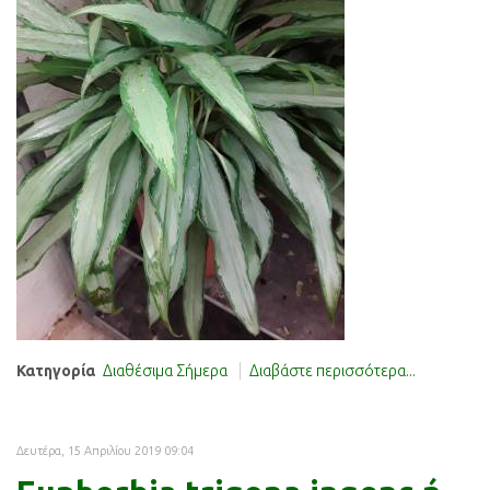
Κατηγορία
Διαθέσιμα Σήμερα
Διαβάστε περισσότερα...
Δευτέρα, 15 Απριλίου 2019 09:04