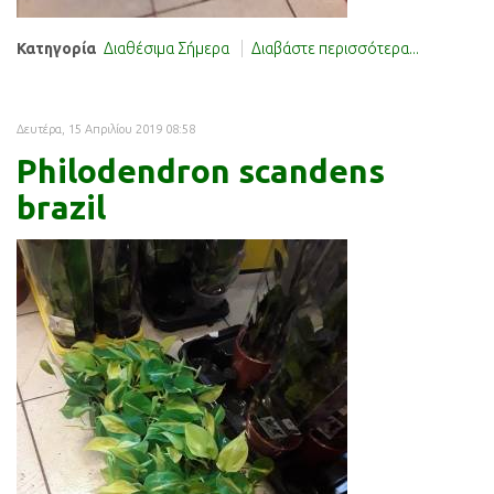
Κατηγορία
Διαθέσιμα Σήμερα
Διαβάστε περισσότερα...
Δευτέρα, 15 Απριλίου 2019 08:58
Philodendron scandens
brazil