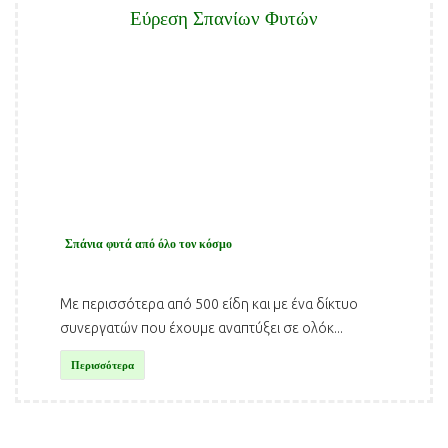
Εύρεση Σπανίων Φυτών
Σπάνια φυτά από όλο τον κόσμο
Με περισσότερα από 500 είδη και με ένα δίκτυο
συνεργατών που έχουμε αναπτύξει σε ολόκ...
Περισσότερα