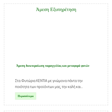
Άμεση Εξυπηρέτηση
Άμεση διεκπεραίωση παραγγελίας και μεταφορά φυτών
Στα Φυτώρια ΚΕΝΤΙΑ με γνώμονα πάντα την
ποιότητα των προϊόντων μας, την καλή και...
Περισσότερα