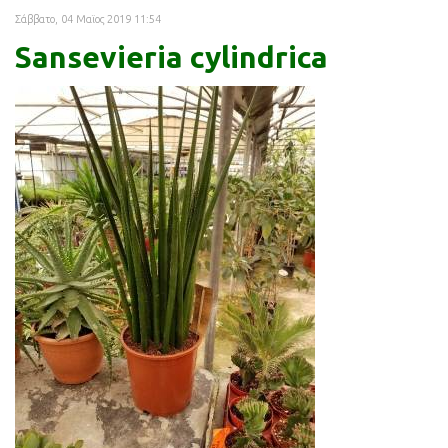
Σάββατο, 04 Μαϊος 2019 11:54
Sansevieria cylindrica