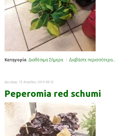
Κατηγορία
Διαθέσιμα Σήμερα
Διαβάστε περισσότερα...
Δευτέρα, 15 Απριλίου 2019 08:32
Peperomia red schumi