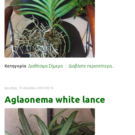
Κατηγορία
Διαθέσιμα Σήμερα
Διαβάστε περισσότερα...
Δευτέρα, 15 Απριλίου 2019 09:16
Aglaonema white lance